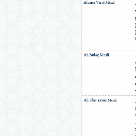
Ahmet Varol Meali
Ali Bulaç Meali
Ali Fikri Yavuz Meali