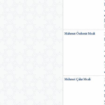
Mahmut Özdemir Meali
Mehmet Çakır Meali