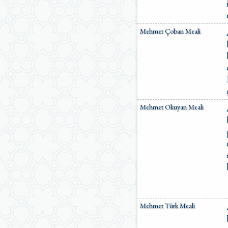
Mehmet Çoban Meali
Mehmet Okuyan Meali
Mehmet Türk Meali