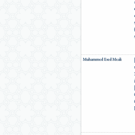
Muhammed Esed Meali