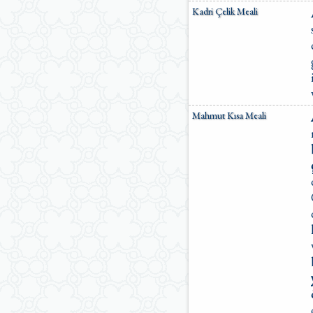
Kadri Çelik Meali
Mahmut Kısa Meali