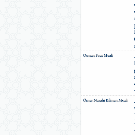
Osman Fırat Meali
Ömer Nasuhi Bilmen Meali