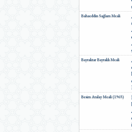
Bahaeddin Sağlam Meali
Bayraktar Bayraklı Meali
Besim Atalay Meali (1965)