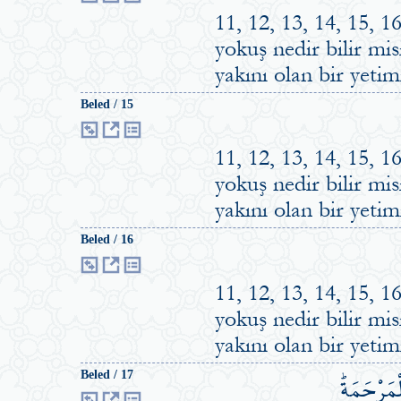
11, 12, 13, 14, 15, 
yokuş nedir bilir mi
yakını olan bir yeti
Beled / 15
11, 12, 13, 14, 15, 
yokuş nedir bilir mi
yakını olan bir yeti
Beled / 16
11, 12, 13, 14, 15, 
yokuş nedir bilir mi
yakını olan bir yeti
ْمَرْحَمَةِۜ
Beled / 17