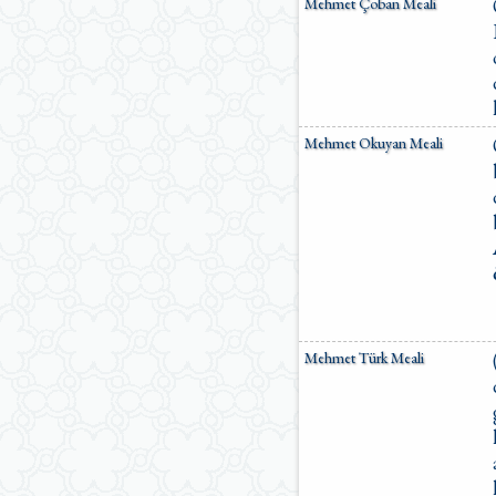
Mehmet Çoban Meali
Mehmet Okuyan Meali
Mehmet Türk Meali