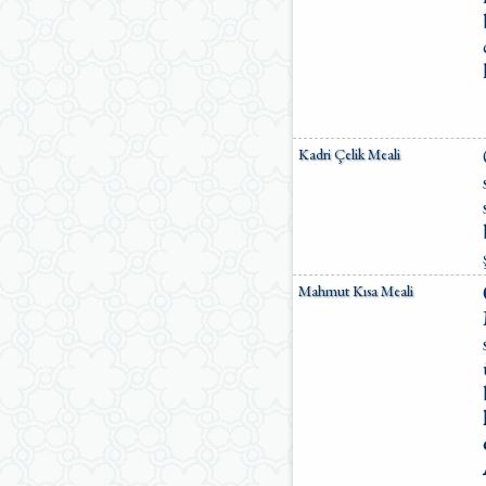
Kadri Çelik Meali
Mahmut Kısa Meali