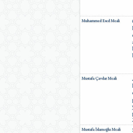
Muhammed Esed Meali
Mustafa Çavdar Meali
Mustafa İslamoğlu Meali