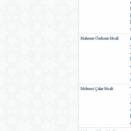
Mahmut Özdemir Meali
Mehmet Çakır Meali