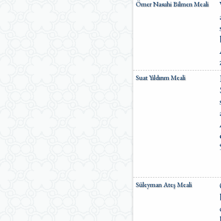
Ömer Nasuhi Bilmen Meali
Suat Yıldırım Meali
Süleyman Ateş Meali