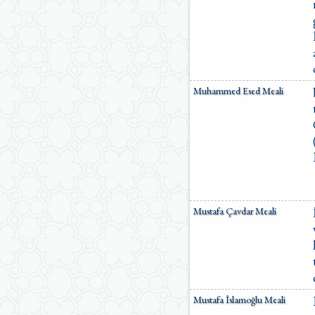
Muhammed Esed Meali
Mustafa Çavdar Meali
Mustafa İslamoğlu Meali