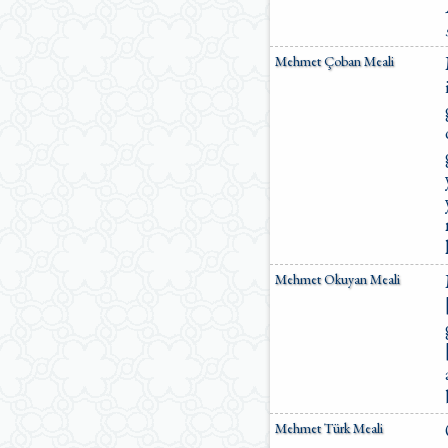
Mehmet Çoban Meali
Mehmet Okuyan Meali
Mehmet Türk Meali