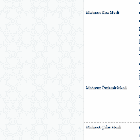
Mahmut Kısa Meali
Mahmut Özdemir Meali
Mehmet Çakır Meali