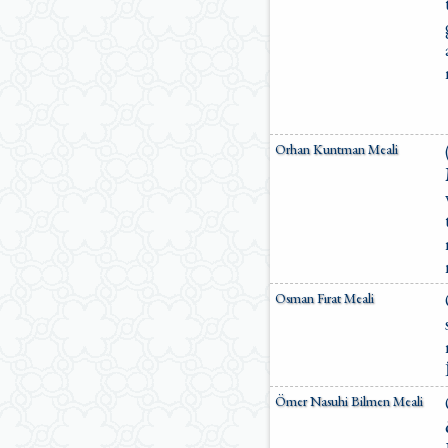
Orhan Kuntman Meali
Osman Fırat Meali
Ömer Nasuhi Bilmen Meali