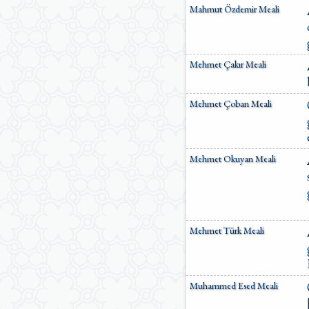
Mahmut Özdemir Meali
Mehmet Çakır Meali
Mehmet Çoban Meali
Mehmet Okuyan Meali
Mehmet Türk Meali
Muhammed Esed Meali