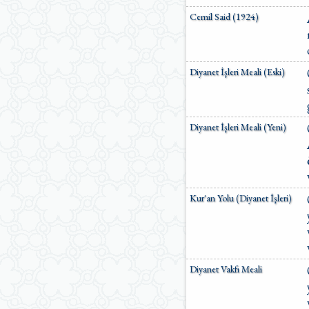
Cemil Said (1924)
Diyanet İşleri Meali (Eski)
Diyanet İşleri Meali (Yeni)
Kur'an Yolu (Diyanet İşleri)
Diyanet Vakfı Meali