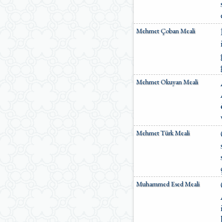
Mehmet Çoban Meali
Mehmet Okuyan Meali
Mehmet Türk Meali
Muhammed Esed Meali