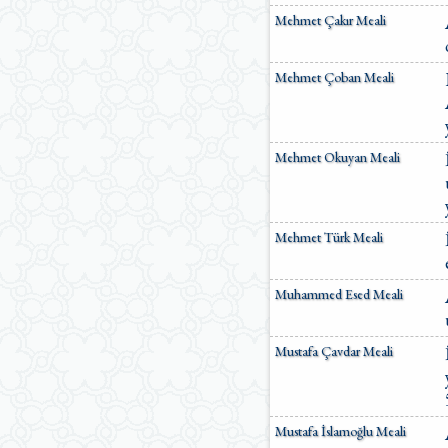
Mehmet Çakır Meali
Mehmet Çoban Meali
Mehmet Okuyan Meali
Mehmet Türk Meali
Muhammed Esed Meali
Mustafa Çavdar Meali
Mustafa İslamoğlu Meali