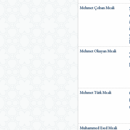
Mehmet Çoban Meali
Mehmet Okuyan Meali
Mehmet Türk Meali
Muhammed Esed Meali