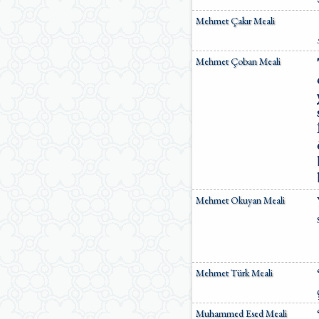
Mehmet Çakır Meali
Mehmet Çoban Meali
Mehmet Okuyan Meali
Mehmet Türk Meali
Muhammed Esed Meali