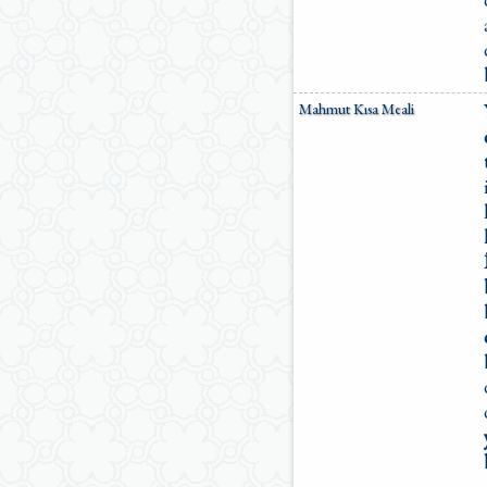
Mahmut Kısa Meali