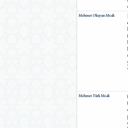
Mehmet Okuyan Meali
Mehmet Türk Meali