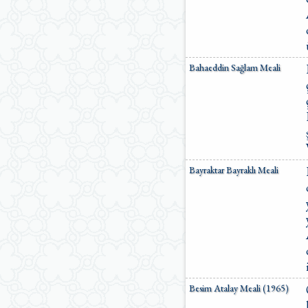
Bahaeddin Sağlam Meali
Bayraktar Bayraklı Meali
Besim Atalay Meali (1965)