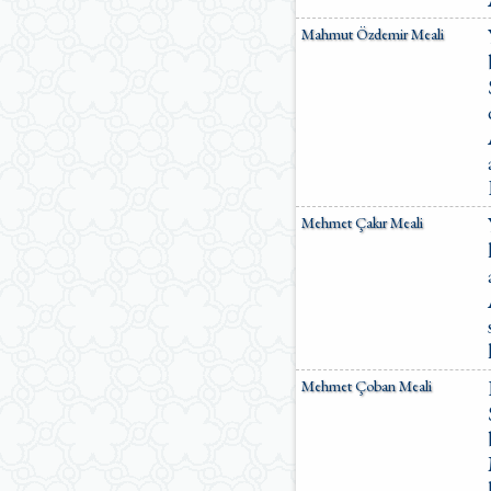
Mahmut Özdemir Meali
Mehmet Çakır Meali
Mehmet Çoban Meali