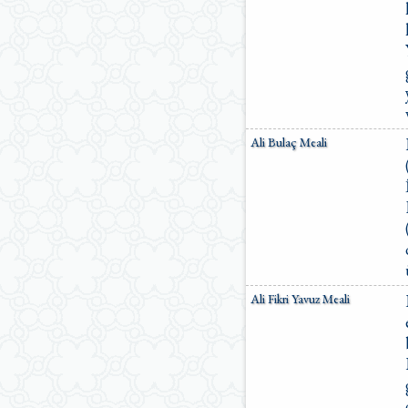
Ali Bulaç Meali
Ali Fikri Yavuz Meali