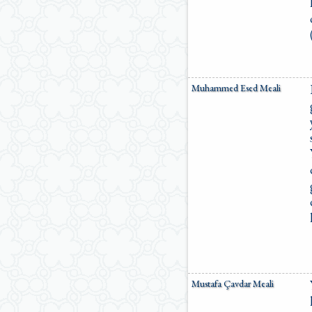
Muhammed Esed Meali
Mustafa Çavdar Meali