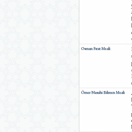
Osman Fırat Meali
Ömer Nasuhi Bilmen Meali